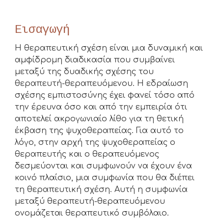
Εισαγωγή
Η θεραπευτική σχέση είναι μια δυναμική και
αμφίδρομη διαδικασία που συμβαίνει
μεταξύ της δυαδικής σχέσης του
θεραπευτή-θεραπευόμενου. Η εδραίωση
σχέσης εμπιστοσύνης έχει φανεί τόσο από
την έρευνα όσο και από την εμπειρία ότι
αποτελεί ακρογωνιαίο λίθο για τη θετική
έκβαση της ψυχοθεραπείας. Για αυτό το
λόγο, στην αρχή της ψυχοθεραπείας ο
θεραπευτής και ο θεραπευόμενος
δεσμεύονται και συμφωνούν να έχουν ένα
κοινό πλαίσιο, μια συμφωνία που θα διέπει
τη θεραπευτική σχέση. Αυτή η συμφωνία
μεταξύ θεραπευτή-θεραπευόμενου
ονομάζεται θεραπευτικό συμβόλαιο.