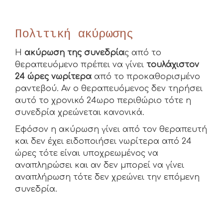
Πολιτική ακύρωσης
Η
ακύρωση της συνεδρία
ς από το
θεραπευόμενο πρέπει να γίνει
τουλάχιστον
24 ώρες νωρίτερα
από το προκαθορισμένο
ραντεβού. Αν ο θεραπευόμενος δεν τηρήσει
αυτό το χρονικό 24ωρο περιθώριο τότε η
συνεδρία χρεώνεται κανονικά.
Εφόσον η ακύρωση γίνει από τον θεραπευτή
και δεν έχει ειδοποιήσει νωρίτερα από 24
ώρες τότε είναι υποχρεωμένος να
αναπληρώσει και αν δεν μπορεί να γίνει
αναπλήρωση τότε δεν χρεώνει την επόμενη
συνεδρία.