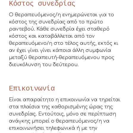
Κόστος συνεδρίας
Ο θεραπευόμενος/η ενημερώνεται για το
κόστος της συνεδρίας από το πρώτο
ραντεβού. Κάθε συνεδρία έχει σταθερό
κόστος και καταβάλλεται από τον
θεραπευόμενο/η στο τέλος αυτής, εκτός κι
αν έχει γίνει γίνει κάποια άλλη συμφωνία
μεταξύ θεραπευτή-θεραπευόμενου προς
διευκόλυνση του δεύτερου.
Επικοινωνία
Είναι απαραίτητο η επικοινωνία να τηρείται
στα πλαίσια της καθορισμένης ώρας της
συνεδρίας. Εντούτοις, μόνο σε περίπτωση
ανάγκης μπορεί ο θεραπευόμενος/η να
επικοινωνήσει τηλεφωνικά ή με την