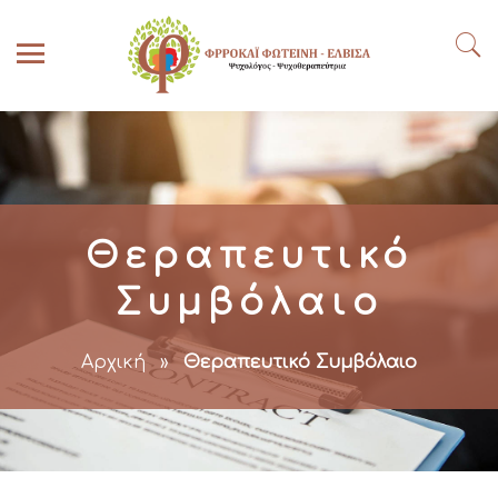
Θεραπευτικό
Συμβόλαιο
Αρχική
»
Θεραπευτικό Συμβόλαιο