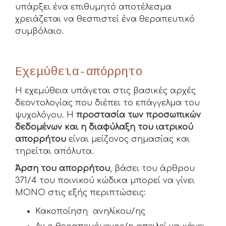
υπάρξει ένα επιθυμητό αποτέλεσμα
χρειάζεται να θεσπιστεί ένα θεραπευτικό
συμβόλαιο.
Εχεμύθεια-απόρρητο
Η εχεμύθεια υπάγεται στις βασικές αρχές
δεοντολογίας που διέπει το επάγγελμα του
ψυχολόγου. Η
προστασία των προσωπικών
δεδομένων και η διαφύλαξη του ιατρικού
απορρήτου
είναι μείζονος σημασίας και
τηρείται απόλυτα.
Άρση του απορρήτου
, βάσει του άρθρου
371/4 του ποινικού κώδικα μπορεί να γίνει
ΜΟΝΟ στις εξής περιπτώσεις:
Κακοποίηση ανηλίκου/ης