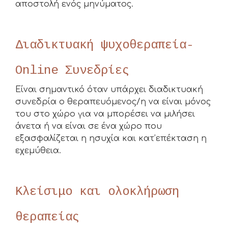
αποστολή ενός μηνύματος.
Διαδικτυακή ψυχοθεραπεία-
Online Συνεδρίες
Είναι σημαντικό όταν υπάρχει διαδικτυακή
συνεδρία ο θεραπευόμενος/η να είναι μόνος
του στο χώρο για να μπορέσει να μιλήσει
άνετα ή να είναι σε ένα χώρο που
εξασφαλίζεται η ησυχία και κατ’επέκταση η
εχεμύθεια.
Κλείσιμο και ολοκλήρωση
θεραπείας