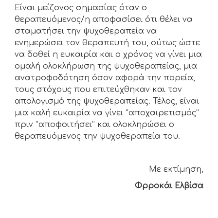
Είναι μείζονος σημασίας όταν ο
θεραπευόμενος/η αποφασίσει ότι θέλει να
σταματήσει την ψυχοθεραπεία να
ενημερώσει τον θεραπευτή του, ούτως ώστε
να δοθεί η ευκαιρία και ο χρόνος να γίνει μια
ομαλή ολοκλήρωση της ψυχοθεραπείας, μια
ανατροφοδότηση όσον αφορά την πορεία,
τους στόχους που επιτεύχθηκαν και τον
απολογισμό της ψυχοθεραπείας. Τέλος, είναι
μια καλή ευκαιρία να γίνει “αποχαιρετισμός”
πριν “αποφοιτήσει” και ολοκληρώσει ο
θεραπευόμενος την ψυχοθεραπεία του.
Με εκτίμηση,
Φρροκάι Ελβίσα