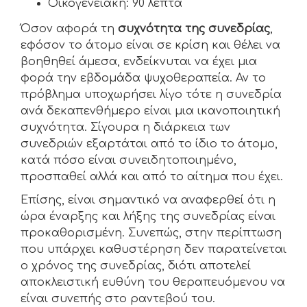
Οικογενειακή: 90 λεπτά
Όσον αφορά τη
συχνότητα της συνεδρίας
,
εφόσον το άτομο είναι σε κρίση και θέλει να
βοηθηθεί άμεσα, ενδείκνυται να έχει μια
φορά την εβδομάδα ψυχοθεραπεία. Αν το
πρόβλημα υποχωρήσει λίγο τότε η συνεδρία
ανά δεκαπενθήμερο είναι μια ικανοποιητική
συχνότητα. Σίγουρα η διάρκεια των
συνεδριών εξαρτάται από το ίδιο το άτομο,
κατά πόσο είναι συνειδητοποιημένο,
προσπαθεί αλλά και από το αίτημα που έχει.
Επίσης, είναι σημαντικό να αναφερθεί ότι η
ώρα έναρξης και λήξης της συνεδρίας είναι
προκαθορισμένη. Συνεπώς, στην περίπτωση
που υπάρχει καθυστέρηση δεν παρατείνεται
ο χρόνος της συνεδρίας, διότι αποτελεί
αποκλειστική ευθύνη του θεραπευόμενου να
είναι συνεπής στο ραντεβού του.