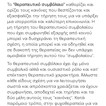
Το
“θεραπευτικό συμβόλαιο”
καθορίζει και
ορίζει τους κανόνες που θεσπίζονται και
εξασφαλίζει την τήρηση τους για να υπάρξει
μια ισορροπία και καλύτερη επικοινωνία. Η
μη τήρηση του θεραπευτικού συμβολαίου
που έχει συμφωνηθεί εξαρχής από κοινού
μπορεί να δυσχεράνει τη θεραπευτική
σχέση, η οποία μπορεί και να οδηγηθεί και
σε διακοπή της θεραπείας αν δεν υπάρχει
αμοιβαία τήρηση αυτού του “συμβολαίου”.
Το θεραπευτικό συμβόλαιο έχει όχι μόνο
συμβολικό αλλά και ουσιαστικό ρόλο και κατ’
επέκταση θεραπευτικό χαρακτήρα. Άλλωστε
κάθε είδους σχέση για να λειτουργήσει
σωστά και απρόσκοπτα χρειάζεται να έχουν
συμφωνήσει, αποδεχτεί και τηρήσει και τα
δύο μέλη αυτούς τους “κανόνες”. Κατά
παρόμοιο τρόπο, στην ψυχοθεραπεία για να