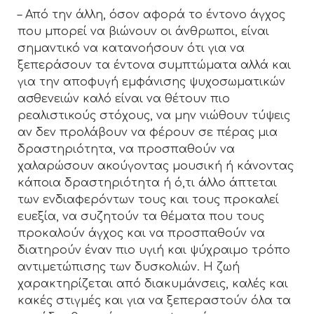
– Από την άλλη, όσον αφορά το έντονο άγχος
που μπορεί να βιώνουν οι άνθρωποι, είναι
σημαντικό να κατανοήσουν ότι για να
ξεπεράσουν τα έντονα συμπτώματα αλλά και
για την αποφυγή εμφάνισης ψυχοσωματικών
ασθενειών καλό είναι να θέτουν πιο
ρεαλιστικούς στόχους, να μην νιώθουν τύψεις
αν δεν προλάβουν να φέρουν σε πέρας μια
δραστηριότητα, να προσπαθούν να
χαλαρώσουν ακούγοντας μουσική ή κάνοντας
κάποια δραστηριότητα ή ό,τι άλλο άπτεται
των ενδιαφερόντων τους και τους προκαλεί
ευεξία, να συζητούν τα θέματα που τους
προκαλούν άγχος και να προσπαθούν να
διατηρούν έναν πιο υγιή και ψύχραιμο τρόπο
αντιμετώπισης των δυσκολιών. Η ζωή
χαρακτηρίζεται από διακυμάνσεις, καλές και
κακές στιγμές και για να ξεπεραστούν όλα τα