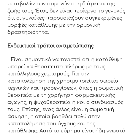
μεταβολών των ορμονών στη διάρκεια της
ζωής τους. Έτσι, δεν είναι περίεργο το γεγονός
ότι οι γυναίκες παρουσιάζουν συγκεκριμένες
μορφές κατάθλιψης με την ορμονική
δραστηριότητα.
Ενδεικτικοί τρόποι αντιμετώπισης
– Είναι σημαντικό να τονιστεί ότι η κατάθλιψη
μπορεί να θεραπευτεί πλήρως με τους
κατάλληλους χειρισμούς. Για την
καταπολέμηση της χρησιμοποιείται σωρεία
τεχνικών και προσεγγίσεων, όπως η σωματική
θεραπεία με τη χορήγηση φαρμακευτικής
αγωγής, η ψυχοθεραπεία ή και ο συνδυασμός
τους. Επίσης, ένας άλλος είναι η σωματική
άσκηση, η οποία βοηθάει πολύ στην
καταπολέμηση του άγχους και της
κατάθλιψης. Αυτό το εύρημα είναι ήδη γνωστό