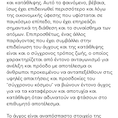
και κατάθλιψης. Αυτό το φαινόμενο, βέβαια,
ίσως έχει επιδεινωθεί περισσότερο και λόγω
της οικονομικής ύφεσης που υφίσταται σε
παγκόσμιο επίπεδο, που έχει επηρεάζει
σημαντικά τη διάθεση και το συναίσθημα των
ατόμων. Επιπροσθέτως, ένας άλλος
παράγοντας που έχει συμβάλλει στην
επιδείνωση του άγχους και της κατάθλιψης
είναι και ο σύγχρονος τρόπος ζωής, ο οποίος
χαρακτηρίζεται από έντονο ανταγωνισμό για
ανέλιξη και πρόοδο με αποτέλεσμα οι
άνθρωποι προκειμένου να ανταπεξέλθουν στις
υψηλές απαιτήσεις και προσδοκίες του
“σύγχρονου κόσμου” να βιώνουν έντονο άγχος
για να τα καταφέρουν και αποτυχία και
κατάθλιψη όταν αδυνατούν να φτάσουν στο
επιθυμητό αποτέλεσμα.
Το άγχος είναι αναπόσπαστο στοιχείο της