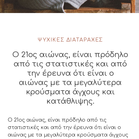
ΨΥΧΙΚΈΣ ΔΙΑΤΑΡΑΧΈΣ
Ο 21ος αιώνας, είναι πρόδηλο
από τις στατιστικές και από
την έρευνα ότι είναι ο
αιώνας με τα μεγαλύτερα
κρούσματα άγχους και
κατάθλιψης.
Ο 21ος αιώνας, είναι πρόδηλο από τις
στατιστικές και από την έρευνα ότι είναι ο
αιώνας με τα μεγαλύτερα κρούσματα άγχους