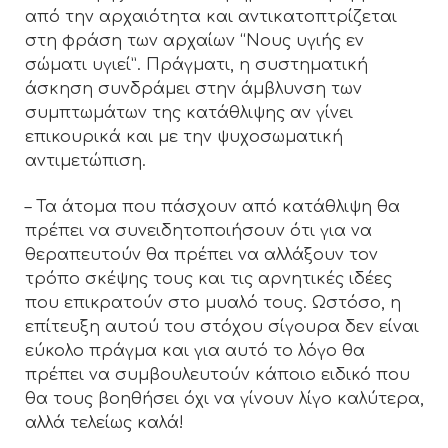
από την αρχαιότητα και αντικατοπτρίζεται
στη φράση των αρχαίων “Νους υγιής εν
σώματι υγιεί”. Πράγματι, η συστηματική
άσκηση συνδράμει στην άμβλυνση των
συμπτωμάτων της κατάθλιψης αν γίνει
επικουρικά και με την ψυχοσωματική
αντιμετώπιση.
– Τα άτομα που πάσχουν από κατάθλιψη θα
πρέπει να συνειδητοποιήσουν ότι για να
θεραπευτούν θα πρέπει να αλλάξουν τον
τρόπο σκέψης τους και τις αρνητικές ιδέες
που επικρατούν στο μυαλό τους. Ωστόσο, η
επίτευξη αυτού του στόχου σίγουρα δεν είναι
εύκολο πράγμα και για αυτό το λόγο θα
πρέπει να συμβουλευτούν κάποιο ειδικό που
θα τους βοηθήσει όχι να γίνουν λίγο καλύτερα,
αλλά τελείως καλά!