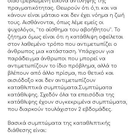
διαστρεβλωμένη εικόνα αντίληψης της
πραγματικότητας. Θεωρούν ότι ό,τι και να
κάνουν είναι μάταιο και δεν έχει νόημα η ζωή
τους. Αισθάνονται, όπως λέμε εμείς οι
ψυχολόγοι, “το αίσθημα του αβοήθητου”. Το
ζήτημα όμως είναι ότι η κατάθλιψη οφείλεται
στον λαθεμένο τρόπο που αντιμετωπίζει ο
άνθρωπος μια κατάσταση. Υπάρχουν για
παράδειγμα άνθρωποι που μπορεί να
αντιμετωπίζουν το ίδιο πρόβλημα, αλλά το
βλέπουν από άλλο πρίσμα, πιο θετικό και
αισιόδοξο και δεν αντιμετωπίζουν
καταθλιπτικά συμπτώματα.Συμπτώματα
κατάθλιψης. Σχεδόν όλα τα επεισόδια της
κατάθλιψης έχουν συγκεκριμένα συμπτώματα,
που διαρκούν τουλάχιστον 2 εβδομάδες.
Βασικά συμπτώματα της καταθλιπτικής
διάθεσης είναι: