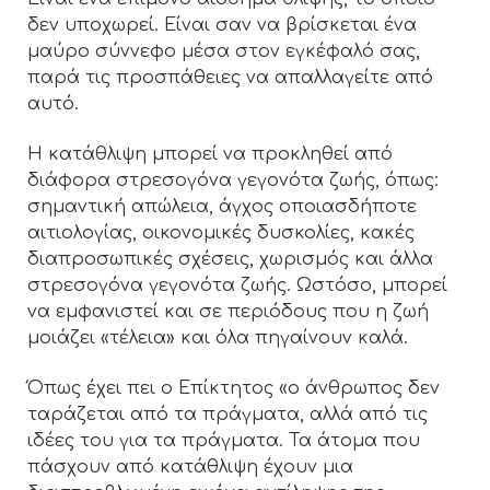
δεν υποχωρεί. Είναι σαν να βρίσκεται ένα
μαύρο σύννεφο μέσα στον εγκέφαλό σας,
παρά τις προσπάθειες να απαλλαγείτε από
αυτό.
Η κατάθλιψη μπορεί να προκληθεί από
διάφορα στρεσογόνα γεγονότα ζωής, όπως:
σημαντική απώλεια, άγχος οποιασδήποτε
αιτιολογίας, οικονομικές δυσκολίες, κακές
διαπροσωπικές σχέσεις, χωρισμός και άλλα
στρεσογόνα γεγονότα ζωής. Ωστόσο, μπορεί
να εμφανιστεί και σε περιόδους που η ζωή
μοιάζει «τέλεια» και όλα πηγαίνουν καλά.
Όπως έχει πει ο Επίκτητος «ο άνθρωπος δεν
ταράζεται από τα πράγματα, αλλά από τις
ιδέες του για τα πράγματα. Τα άτομα που
πάσχουν από κατάθλιψη έχουν μια