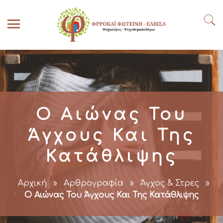
Ο Αιώνας Του
Άγχους Και Της
Κατάθλιψης
Αρχική
»
Αρθρογραφία
»
Άγχος & Στρες
»
Ο Αιώνας Του Άγχους Και Της Κατάθλιψης