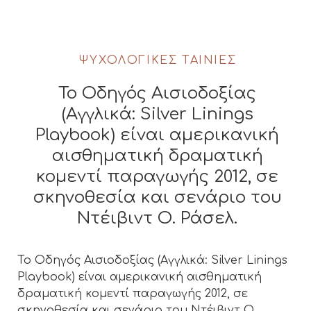
ΨΥΧΟΛΟΓΙΚΈΣ ΤΑΙΝΊΕΣ
Το Οδηγός Αισιοδοξίας
(Αγγλικά: Silver Linings
Playbook) είναι αμερικανική
αισθηματική δραματική
κομεντί παραγωγής 2012, σε
σκηνοθεσία και σενάριο του
Ντέιβιντ Ο. Ράσελ.
Το Οδηγός Αισιοδοξίας (Αγγλικά: Silver Linings
Playbook) είναι αμερικανική αισθηματική
δραματική κομεντί παραγωγής 2012, σε
σκηνοθεσία και σενάριο του Ντέιβιντ Ο.