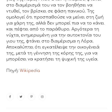
στο διαμέρισμά του να τον βοηθήσει να
ντυθεί, τον βρίσκει σε φάση πανικού. Της
ομολογεί ότι προσπαθούσε να μείνει στη ζωή
για χάρη της, αλλά δεν μπορεί πια να το κάνει
και πέφτει από το παράθυρο. Αργότερα τη
νύχτα, ενημερωμένη για την αυτοκτονία του
γιου της, φτάνει στο διαμέρισμα η Λόρα.
Αποκαλύπτει ότι εγκατέλειψε την οικογένειά
της, μετά τη γέννηση της κόρης της, για να
μπορέσει να κρατήσει τη ψυχική της υγεία.
Πηγή:
Wikipedia