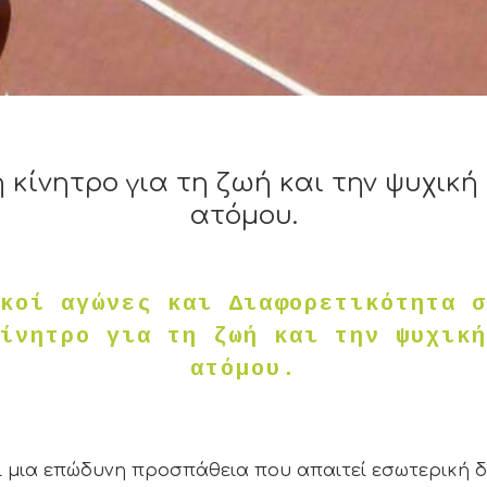
ΣΩΜΑΤΙΚΉ & ΨΥΧΙΚΉ ΥΓΕΊΑ
κίνητρο για τη ζωή και την ψυχική
ατόμου.
κοί αγώνες και Διαφορετικότητα σ
ίνητρο για τη ζωή και την ψυχική
ατόμου.
ι μια επώδυνη προσπάθεια που απαιτεί εσωτερική 