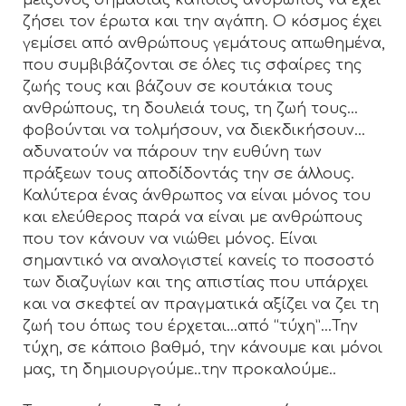
ζήσει τον έρωτα και την αγάπη. Ο κόσμος έχει
γεμίσει από ανθρώπους γεμάτους απωθημένα,
που συμβιβάζονται σε όλες τις σφαίρες της
ζωής τους και βάζουν σε κουτάκια τους
ανθρώπους, τη δουλειά τους, τη ζωή τους…
φοβούνται να τολμήσουν, να διεκδικήσουν…
αδυνατούν να πάρουν την ευθύνη των
πράξεων τους αποδίδοντάς την σε άλλους.
Καλύτερα ένας άνθρωπος να είναι μόνος του
και ελεύθερος παρά να είναι με ανθρώπους
που τον κάνουν να νιώθει μόνος. Είναι
σημαντικό να αναλογιστεί κανείς το ποσοστό
των διαζυγίων και της απιστίας που υπάρχει
και να σκεφτεί αν πραγματικά αξίζει να ζει τη
ζωή του όπως του έρχεται…από “τύχη”…Την
τύχη, σε κάποιο βαθμό, την κάνουμε και μόνοι
μας, τη δημιουργούμε..την προκαλούμε..