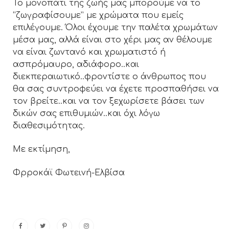
Το μονοπάτι της ζωής μας μπορούμε να το
“ζωγραφίσουμε” με χρώματα που εμείς
επιλέγουμε. Όλοι έχουμε την παλέτα χρωμάτων
μέσα μας, αλλά είναι στο χέρι μας αν θέλουμε
να είναι ζωντανό και χρωματιστό ή
ασπρόμαυρο, αδιάφορο..και
διεκπεραιωτικό..φροντίστε ο άνθρωπος που
θα σας συντροφεύει να έχετε προσπαθήσει να
τον βρείτε..και να τον ξεχωρίσετε βάσει των
δικών σας επιθυμιών..και όχι λόγω
διαθεσιμότητας.
Με εκτίμηση,
Φρροκάϊ Φωτεινή-Ελβίσα