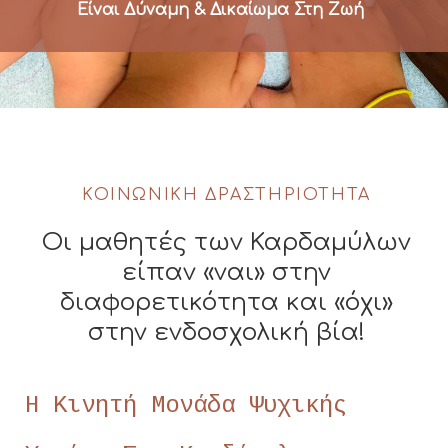
Είναι Δύναμη & Δικαίωμα Στη Ζωή
ΚΟΙΝΩΝΙΚΉ ΔΡΑΣΤΗΡΙΌΤΗΤΑ
Οι μαθητές των Καρδαμύλων
είπαν «ναι» στην
διαφορετικότητα και «όχι»
στην ενδοσχολική βία!
Η Κινητή Μονάδα Ψυχικής