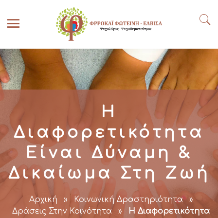
Η
Διαφορετικότητα
Είναι Δύναμη &
Δικαίωμα Στη Ζωή
Αρχική
»
Κοινωνική Δραστηριότητα
»
Δράσεις Στην Κοινότητα
»
Η Διαφορετικότητα