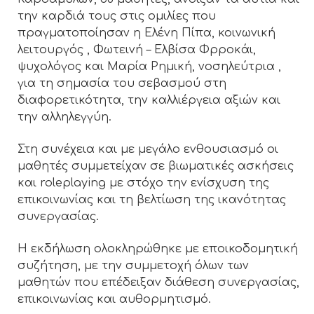
την καρδιά τους στις ομιλίες που
πραγματοποίησαν η Ελένη Πίπα, κοινωνική
λειτουργός , Φωτεινή – Ελβίσα Φρροκάι,
ψυχολόγος και Μαρία Ρημική, νοσηλεύτρια ,
για τη σημασία του σεβασμού στη
διαφορετικότητα, την καλλιέργεια αξιών και
την αλληλεγγύη.
Στη συνέχεια και με μεγάλο ενθουσιασμό οι
μαθητές συμμετείχαν σε βιωματικές ασκήσεις
και roleplaying με στόχο την ενίσχυση της
επικοινωνίας και τη βελτίωση της ικανότητας
συνεργασίας.
Η εκδήλωση ολοκληρώθηκε με εποικοδομητική
συζήτηση, με την συμμετοχή όλων των
μαθητών που επέδειξαν διάθεση συνεργασίας,
επικοινωνίας και αυθορμητισμό.