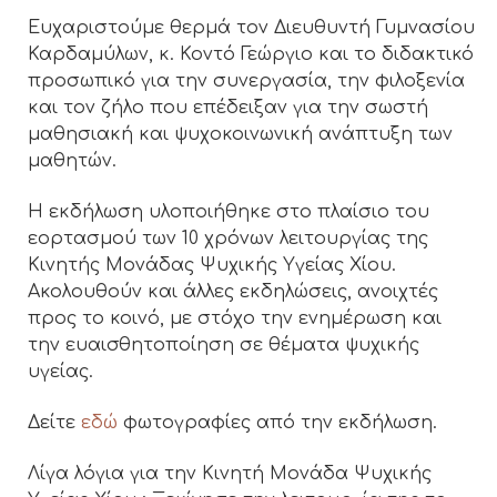
Ευχαριστούμε θερμά τον Διευθυντή Γυμνασίου
Καρδαμύλων, κ. Κοντό Γεώργιο και το διδακτικό
προσωπικό για την συνεργασία, την φιλοξενία
και τον ζήλο που επέδειξαν για την σωστή
μαθησιακή και ψυχοκοινωνική ανάπτυξη των
μαθητών.
Η εκδήλωση υλοποιήθηκε στο πλαίσιο του
εορτασμού των 10 χρόνων λειτουργίας της
Κινητής Μονάδας Ψυχικής Υγείας Χίου.
Ακολουθούν και άλλες εκδηλώσεις, ανοιχτές
προς το κοινό, με στόχο την ενημέρωση και
την ευαισθητοποίηση σε θέματα ψυχικής
υγείας.
Δείτε
εδώ
φωτογραφίες από την εκδήλωση.
Λίγα λόγια για την Κινητή Μονάδα Ψυχικής