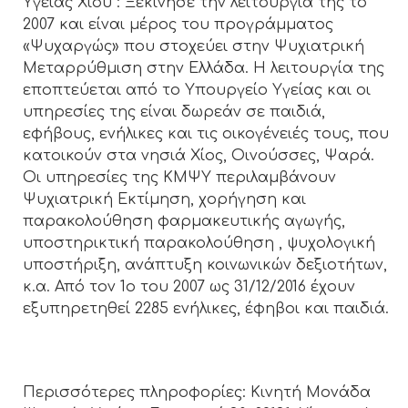
Υγείας Χίου : Ξεκίνησε την λειτουργία της το
2007 και είναι μέρος του προγράμματος
«Ψυχαργώς» που στοχεύει στην Ψυχιατρική
Μεταρρύθμιση στην Ελλάδα. Η λειτουργία της
εποπτεύεται από το Υπουργείο Υγείας και οι
υπηρεσίες της είναι δωρεάν σε παιδιά,
εφήβους, ενήλικες και τις οικογένειές τους, που
κατοικούν στα νησιά Χίος, Οινούσσες, Ψαρά.
Οι υπηρεσίες της ΚΜΨΥ περιλαμβάνουν
Ψυχιατρική Εκτίμηση, χορήγηση και
παρακολούθηση φαρμακευτικής αγωγής,
υποστηρικτική παρακολούθηση , ψυχολογική
υποστήριξη, ανάπτυξη κοινωνικών δεξιοτήτων,
κ.α. Από τον 1ο του 2007 ως 31/12/2016 έχουν
εξυπηρετηθεί 2285 ενήλικες, έφηβοι και παιδιά.
Περισσότερες πληροφορίες: Κινητή Μονάδα