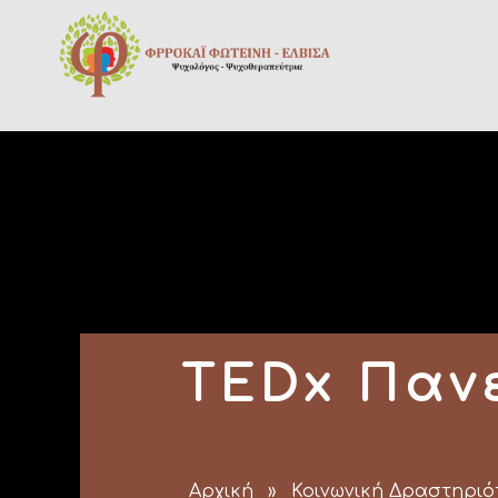
TEDx Πανε
Αρχική
»
Κοινωνική Δραστηριό