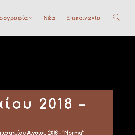
ρογραφία
Νέα
Επικοινωνία
ίου 2018 –
ιστημίου Αιγαίου 2018 – ”Norma”