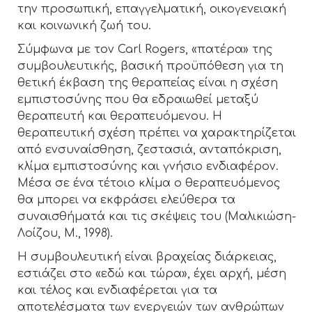
την προσωπική, επαγγελματική, οικογενειακή
και κοινωνική ζωή του.
Σύμφωνα με τον Carl Rogers, «πατέρα» της
συμβουλευτικής, βασική προϋπόθεση για τη
θετική έκβαση της θεραπείας είναι η σχέση
εμπιστοσύνης που θα εδραιωθεί μεταξύ
θεραπευτή και θεραπευόμενου. Η
θεραπευτική σχέση πρέπει να χαρακτηρίζεται
από ενσυναίσθηση, ζεστασιά, ανταπόκριση,
κλίμα εμπιστοσύνης και γνήσιο ενδιαφέρον.
Μέσα σε ένα τέτοιο κλίμα ο θεραπευόμενος
θα μπορει να εκφράσει ελεύθερα τα
συναισθήματά και τις σκέψεις του (Μαλικιώση-
Λοίζου, Μ., 1998).
Η συμβουλευτική είναι βραχείας διάρκειας,
εστιάζει στο «εδώ και τώρα», έχει αρχή, μέση
και τέλος και ενδιαφέρεται για τα
αποτελέσματα των ενεργειών των ανθρώπων