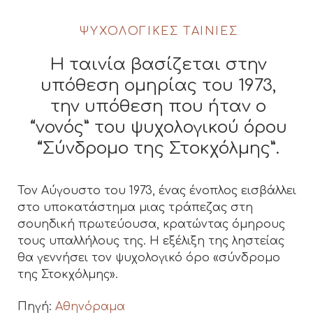
ΨΥΧΟΛΟΓΙΚΈΣ ΤΑΙΝΊΕΣ
Η ταινία βασίζεται στην
υπόθεση ομηρίας του 1973,
την υπόθεση που ήταν ο
“νονός” του ψυχολογικού όρου
“Σύνδρομο της Στοκχόλμης”.
Τον Αύγουστο του 1973, ένας ένοπλος εισβάλλει
στο υποκατάστημα μιας τράπεζας στη
σουηδική πρωτεύουσα, κρατώντας όμηρους
τους υπαλλήλους της. Η εξέλιξη της ληστείας
θα γεννήσει τον ψυχολογικό όρο «σύνδρομο
της Στοκχόλμης».
Πηγή:
Αθηνόραμα