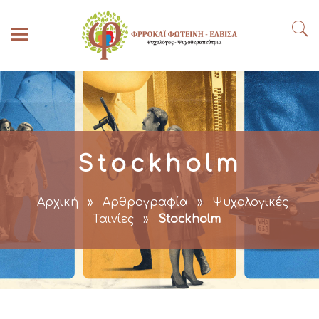
Stockholm
Αρχική
»
Αρθρογραφία
»
Ψυχολογικές
Ταινίες
»
Stockholm