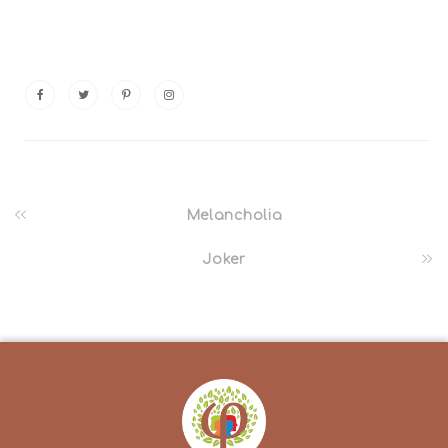
Melancholia
Joker